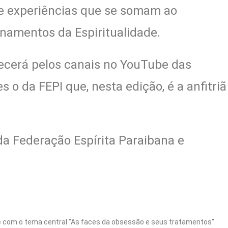
e experiências que se somam ao
inamentos da Espiritualidade.
ecerá pelos canais no YouTube das
s o da FEPI que, nesta edição, é a anfitriã
da Federação Espírita Paraibana e