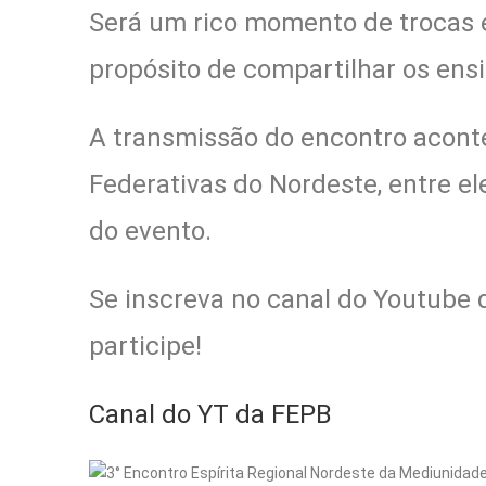
Será um rico momento de trocas 
propósito de compartilhar os ens
A transmissão do encontro acont
Federativas do Nordeste, entre ele
do evento.
Se inscreva no canal do Youtube 
participe!
Canal do YT da FEPB