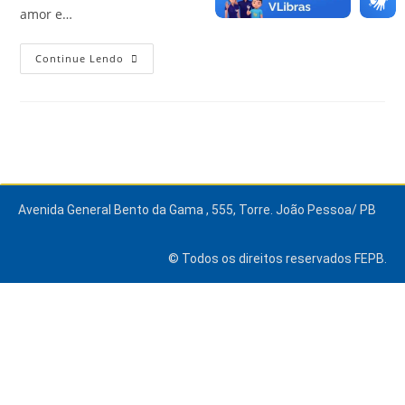
amor e…
Continue Lendo
Avenida General Bento da Gama , 555, Torre. João Pessoa/ PB
© Todos os direitos reservados FEPB.