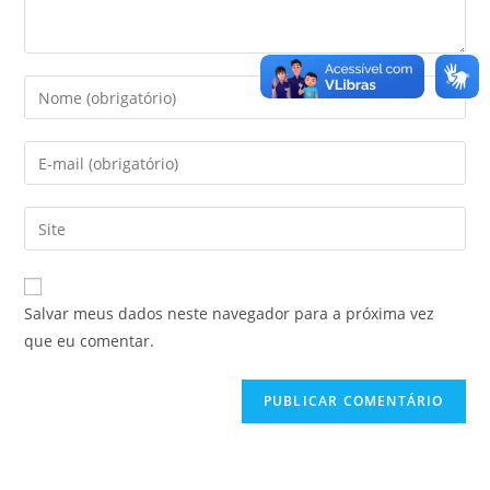
Salvar meus dados neste navegador para a próxima vez
que eu comentar.