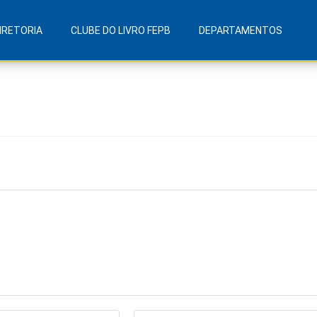
IRETORIA
CLUBE DO LIVRO FEPB
DEPARTAMENTOS