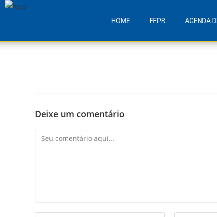
HOME
FEPB
AGENDA D
Deixe um comentário