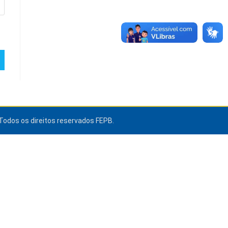
Todos os direitos reservados FEPB.