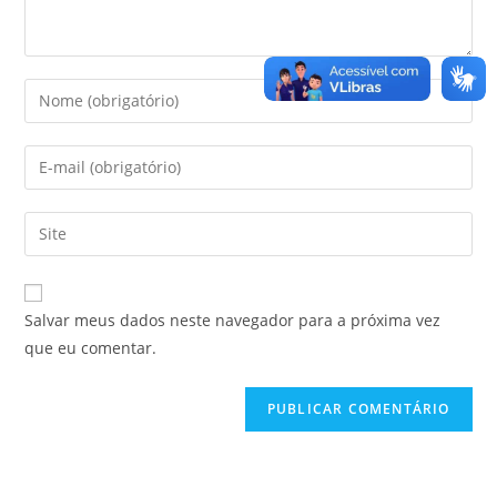
Salvar meus dados neste navegador para a próxima vez
que eu comentar.