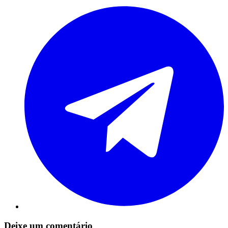
Deixe um comentário