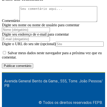
Comentário
Digite seu nome ou nome de usuário para comentar
Digite seu endereço de e-mail para comentar
Digite o URL do seu site (opcional)
Salvar meus dados neste navegador para a próxima vez que eu
comentar.
Avenida General Bento da Gama , 555, Torre. João Pessoa/
PB
© Todos os direitos reservados FEPB.