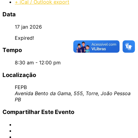
+ iCal / Outlook export
Data
17 jan 2026
Expired!
Tempo
8:30 am - 12:00 pm
Localização
FEPB
Avenida Bento da Gama, 555, Torre, João Pessoa
PB
Compartilhar Este Evento