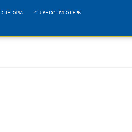
DIRETORIA
CLUBE DO LIVRO FEPB