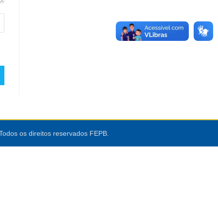
Todos os direitos reservados FEPB.