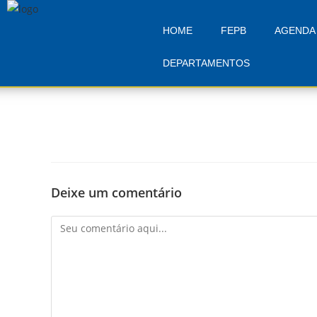
HOME
FEPB
AGENDA 
DEPARTAMENTOS
Deixe um comentário