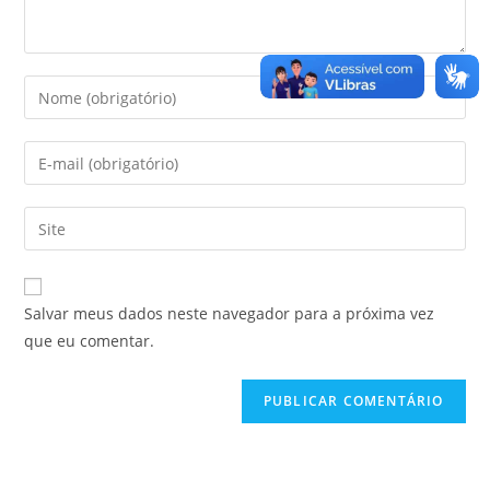
Salvar meus dados neste navegador para a próxima vez
que eu comentar.