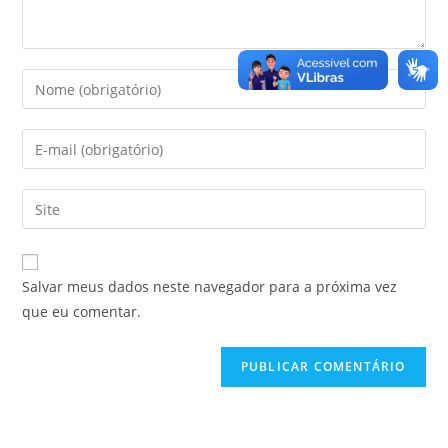
Salvar meus dados neste navegador para a próxima vez
que eu comentar.