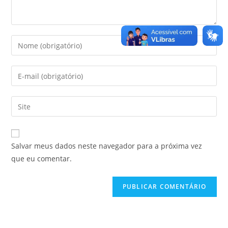
Salvar meus dados neste navegador para a próxima vez
que eu comentar.