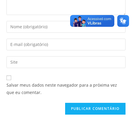
Salvar meus dados neste navegador para a próxima vez
que eu comentar.