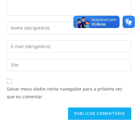
Salvar meus dados neste navegador para a próxima vez
que eu comentar.