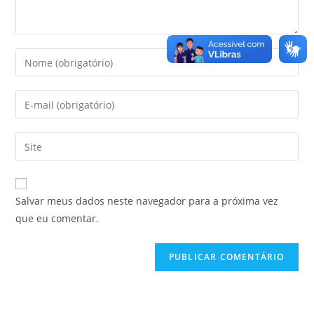
Salvar meus dados neste navegador para a próxima vez
que eu comentar.