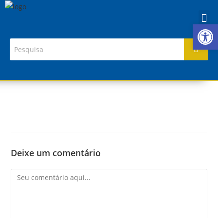
Ab
Deixe um comentário