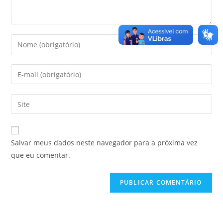
Salvar meus dados neste navegador para a próxima vez
que eu comentar.